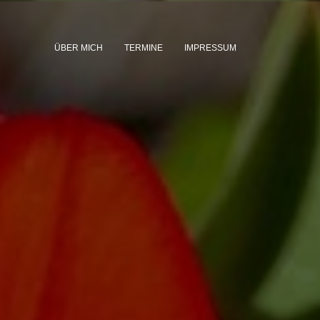
ÜBER MICH
TERMINE
IMPRESSUM