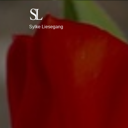
Sylke Liesegang