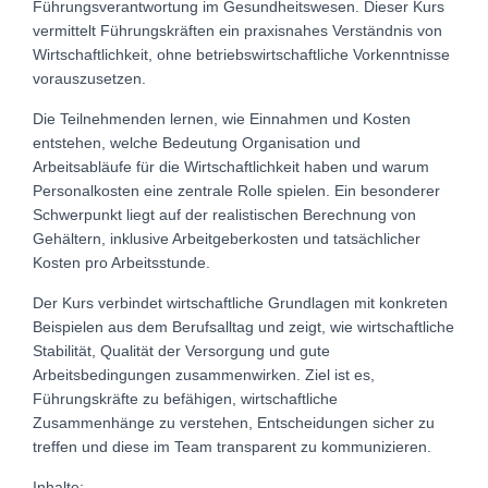
Führungsverantwortung im Gesundheitswesen. Dieser Kurs
vermittelt Führungskräften ein praxisnahes Verständnis von
Wirtschaftlichkeit, ohne betriebswirtschaftliche Vorkenntnisse
vorauszusetzen.
Die Teilnehmenden lernen, wie Einnahmen und Kosten
entstehen, welche Bedeutung Organisation und
Arbeitsabläufe für die Wirtschaftlichkeit haben und warum
Personalkosten eine zentrale Rolle spielen. Ein besonderer
Schwerpunkt liegt auf der realistischen Berechnung von
Gehältern, inklusive Arbeitgeberkosten und tatsächlicher
Kosten pro Arbeitsstunde.
Der Kurs verbindet wirtschaftliche Grundlagen mit konkreten
Beispielen aus dem Berufsalltag und zeigt, wie wirtschaftliche
Stabilität, Qualität der Versorgung und gute
Arbeitsbedingungen zusammenwirken. Ziel ist es,
Führungskräfte zu befähigen, wirtschaftliche
Zusammenhänge zu verstehen, Entscheidungen sicher zu
treffen und diese im Team transparent zu kommunizieren.
Inhalte: