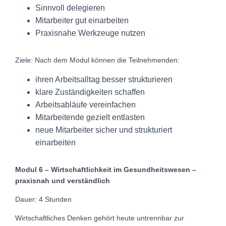
Sinnvoll delegieren
Mitarbeiter gut einarbeiten
Praxisnahe Werkzeuge nutzen
Ziele: Nach dem Modul können die Teilnehmenden:
ihren Arbeitsalltag besser strukturieren
klare Zuständigkeiten schaffen
Arbeitsabläufe vereinfachen
Mitarbeitende gezielt entlasten
neue Mitarbeiter sicher und strukturiert
einarbeiten
Modul 6 – Wirtschaftlichkeit im Gesundheitswesen –
praxisnah und verständlich
Dauer: 4 Stunden
Wirtschaftliches Denken gehört heute untrennbar zur