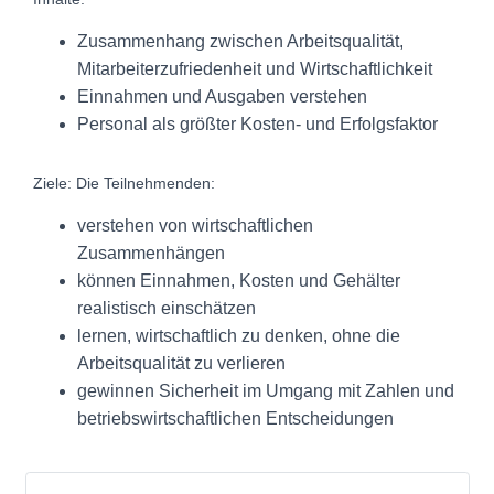
Zusammenhang zwischen Arbeitsqualität,
Mitarbeiterzufriedenheit und Wirtschaftlichkeit
Einnahmen und Ausgaben verstehen
Personal als größter Kosten- und Erfolgsfaktor
Ziele: Die Teilnehmenden:
verstehen von wirtschaftlichen
Zusammenhängen
können Einnahmen, Kosten und Gehälter
realistisch einschätzen
lernen, wirtschaftlich zu denken, ohne die
Arbeitsqualität zu verlieren
gewinnen Sicherheit im Umgang mit Zahlen und
betriebswirtschaftlichen Entscheidungen