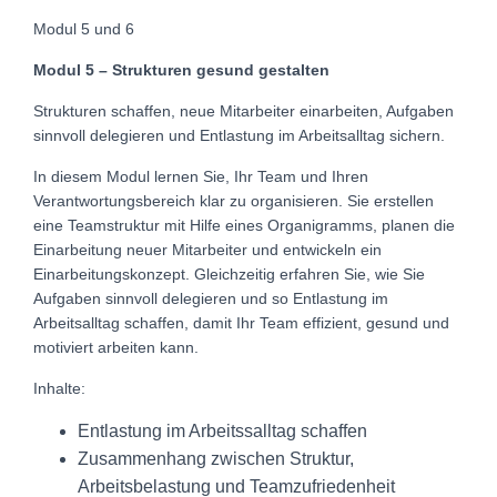
Modul 5 und 6
Modul 5 – Strukturen gesund gestalten
Strukturen schaffen, neue Mitarbeiter einarbeiten, Aufgaben
sinnvoll delegieren und Entlastung im Arbeitsalltag sichern.
In diesem Modul lernen Sie, Ihr Team und Ihren
Verantwortungsbereich klar zu organisieren. Sie erstellen
eine Teamstruktur mit Hilfe eines Organigramms, planen die
Einarbeitung neuer Mitarbeiter und entwickeln ein
Einarbeitungskonzept. Gleichzeitig erfahren Sie, wie Sie
Aufgaben sinnvoll delegieren und so Entlastung im
Arbeitsalltag schaffen, damit Ihr Team effizient, gesund und
motiviert arbeiten kann.
Inhalte:
Entlastung im Arbeitssalltag schaffen
Zusammenhang zwischen Struktur,
Arbeitsbelastung und Teamzufriedenheit